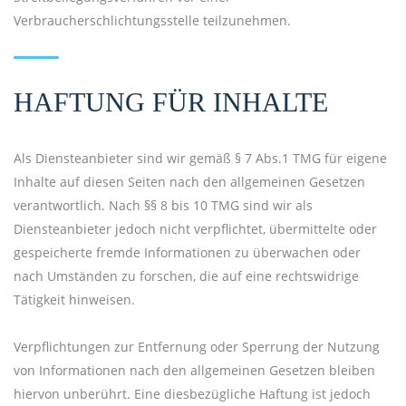
Verbraucherschlichtungsstelle teilzunehmen.
HAFTUNG FÜR INHALTE
Als Diensteanbieter sind wir gemäß § 7 Abs.1 TMG für eigene
Inhalte auf diesen Seiten nach den allgemeinen Gesetzen
verantwortlich. Nach §§ 8 bis 10 TMG sind wir als
Diensteanbieter jedoch nicht verpflichtet, übermittelte oder
gespeicherte fremde Informationen zu überwachen oder
nach Umständen zu forschen, die auf eine rechtswidrige
Tätigkeit hinweisen.
Verpflichtungen zur Entfernung oder Sperrung der Nutzung
von Informationen nach den allgemeinen Gesetzen bleiben
hiervon unberührt. Eine diesbezügliche Haftung ist jedoch