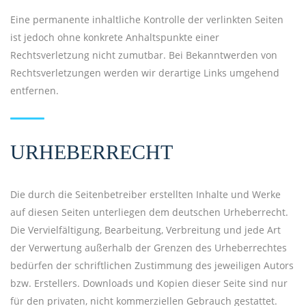
Eine permanente inhaltliche Kontrolle der verlinkten Seiten
ist jedoch ohne konkrete Anhaltspunkte einer
Rechtsverletzung nicht zumutbar. Bei Bekanntwerden von
Rechtsverletzungen werden wir derartige Links umgehend
entfernen.
URHEBERRECHT
Die durch die Seitenbetreiber erstellten Inhalte und Werke
auf diesen Seiten unterliegen dem deutschen Urheberrecht.
Die Vervielfältigung, Bearbeitung, Verbreitung und jede Art
der Verwertung außerhalb der Grenzen des Urheberrechtes
bedürfen der schriftlichen Zustimmung des jeweiligen Autors
bzw. Erstellers. Downloads und Kopien dieser Seite sind nur
für den privaten, nicht kommerziellen Gebrauch gestattet.