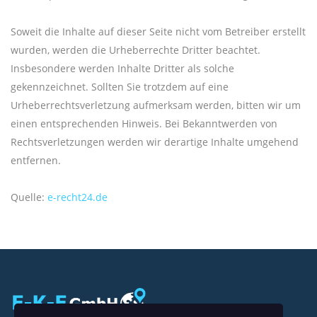
Soweit die Inhalte auf dieser Seite nicht vom Betreiber erstellt
wurden, werden die Urheberrechte Dritter beachtet.
Insbesondere werden Inhalte Dritter als solche
gekennzeichnet. Sollten Sie trotzdem auf eine
Urheberrechtsverletzung aufmerksam werden, bitten wir um
einen entsprechenden Hinweis. Bei Bekanntwerden von
Rechtsverletzungen werden wir derartige Inhalte umgehend
entfernen.
Quelle:
e-recht24.de