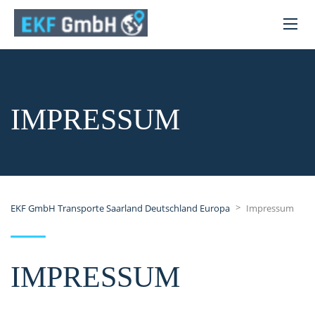
IMPRESSUM
>
EKF GmbH Transporte Saarland Deutschland Europa
Impressum
IMPRESSUM