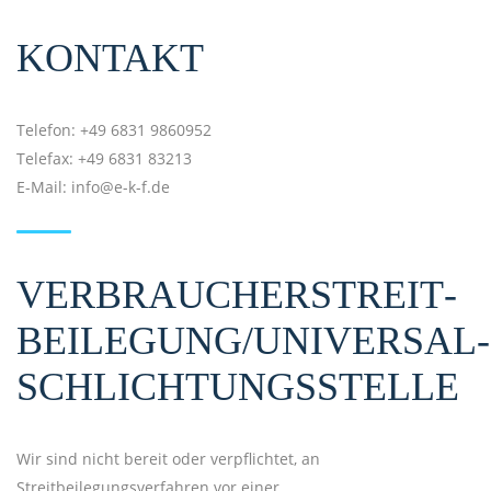
KONTAKT
Telefon: +49 6831 9860952
Telefax: +49 6831 83213
E-Mail: info@e-k-f.de
VERBRAUCHER­STREIT­
BEILEGUNG/UNIVERSAL­
SCHLICHTUNGS­STELLE
Wir sind nicht bereit oder verpflichtet, an
Streitbeilegungsverfahren vor einer