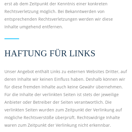
erst ab dem Zeitpunkt der Kenntnis einer konkreten
Rechtsverletzung möglich. Bei Bekanntwerden von
entsprechenden Rechtsverletzungen werden wir diese
Inhalte umgehend entfernen.
HAFTUNG FÜR LINKS
Unser Angebot enthält Links zu externen Websites Dritter, auf
deren Inhalte wir keinen Einfluss haben. Deshalb können wir
für diese fremden Inhalte auch keine Gewähr übernehmen.
Für die Inhalte der verlinkten Seiten ist stets der jeweilige
Anbieter oder Betreiber der Seiten verantwortlich. Die
verlinkten Seiten wurden zum Zeitpunkt der Verlinkung auf
mögliche Rechtsverstöße überprüft. Rechtswidrige Inhalte
waren zum Zeitpunkt der Verlinkung nicht erkennbar.